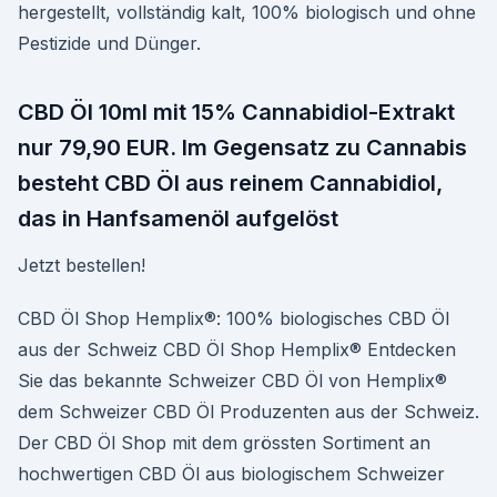
hergestellt, vollständig kalt, 100% biologisch und ohne
Pestizide und Dünger.
CBD Öl 10ml mit 15% Cannabidiol-Extrakt
nur 79,90 EUR. Im Gegensatz zu Cannabis
besteht CBD Öl aus reinem Cannabidiol,
das in Hanfsamenöl aufgelöst
Jetzt bestellen!
CBD Öl Shop Hemplix®: 100% biologisches CBD Öl
aus der Schweiz CBD Öl Shop Hemplix® Entdecken
Sie das bekannte Schweizer CBD Öl von Hemplix®
dem Schweizer CBD Öl Produzenten aus der Schweiz.
Der CBD Öl Shop mit dem grössten Sortiment an
hochwertigen CBD Öl aus biologischem Schweizer