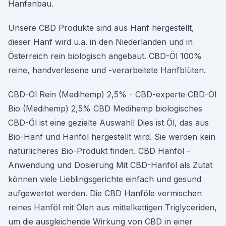
Hanfanbau.
Unsere CBD Produkte sind aus Hanf hergestellt,
dieser Hanf wird u.a. in den Niederlanden und in
Österreich rein biologisch angebaut. CBD-Öl 100%
reine, handverlesene und -verarbeitete Hanfblüten.
CBD-Öl Rein (Medihemp) 2,5% - CBD-experte CBD-Öl
Bio (Medihemp) 2,5% CBD Medihemp biologisches
CBD-Öl ist eine gezielte Auswahl! Dies ist Öl, das aus
Bio-Hanf und Hanföl hergestellt wird. Sie werden kein
natürlicheres Bio-Produkt finden. CBD Hanföl -
Anwendung und Dosierung Mit CBD-Hanföl als Zutat
können viele Lieblingsgerichte einfach und gesund
aufgewertet werden. Die CBD Hanföle vermischen
reines Hanföl mit Ölen aus mittelkettigen Triglyceriden,
um die ausgleichende Wirkung von CBD in einer