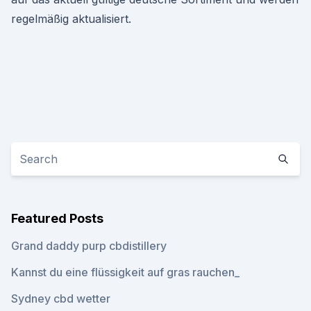
regelmäßig aktualisiert.
Featured Posts
Grand daddy purp cbdistillery
Kannst du eine flüssigkeit auf gras rauchen_
Sydney cbd wetter