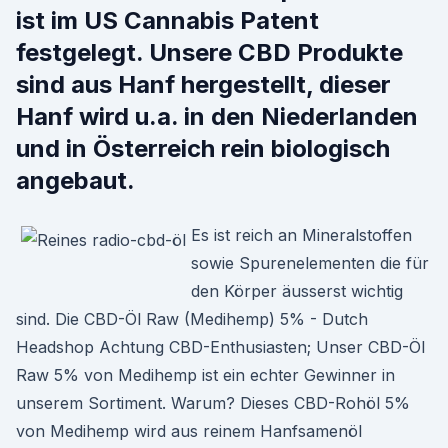
ist im US Cannabis Patent
festgelegt. Unsere CBD Produkte
sind aus Hanf hergestellt, dieser
Hanf wird u.a. in den Niederlanden
und in Österreich rein biologisch
angebaut.
Es ist reich an Mineralstoffen
sowie Spurenelementen die für
den Körper äusserst wichtig
sind. Die CBD-Öl Raw (Medihemp) 5% - Dutch
Headshop Achtung CBD-Enthusiasten; Unser CBD-Öl
Raw 5% von Medihemp ist ein echter Gewinner in
unserem Sortiment. Warum? Dieses CBD-Rohöl 5%
von Medihemp wird aus reinem Hanfsamenöl