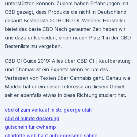
unterstützen können. Zudem haben Erfahrungen mit
CBD gezeigt, dass Produkte die nicht in Deutschland
gekauft Bestenliste 2019 CBD Öl. Welcher Hersteller
bietet das beste CBD Nach geraumer Zeit haben wir
uns dazu entschieden, einen neuen Platz 1 in der CBD
Bestenliste zu vergeben.
CBD Öl Guide 2019: Alles über CBD Öl | Kaufberatung
und Thomas ist ein Experte wenn es um das
Verfassen von Texten über Cannabis geht. Genau wie
Maddie hat er ein riesen Interesse an diesem Gebiet
seit er ebenfalls etwas in diese Richtung studiert hat.
cbd öl zum verkauf in str. george utah
cbd öl hunde dosierung
gutschein für cwhemp
charlotte web hanf aufgegossene sahne