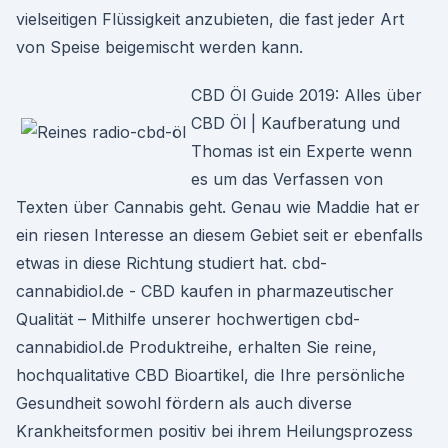
vielseitigen Flüssigkeit anzubieten, die fast jeder Art
von Speise beigemischt werden kann.
CBD Öl Guide 2019: Alles über
CBD Öl | Kaufberatung und
Thomas ist ein Experte wenn
es um das Verfassen von
Texten über Cannabis geht. Genau wie Maddie hat er
ein riesen Interesse an diesem Gebiet seit er ebenfalls
etwas in diese Richtung studiert hat. cbd-
cannabidiol.de - CBD kaufen in pharmazeutischer
Qualität – Mithilfe unserer hochwertigen cbd-
cannabidiol.de Produktreihe, erhalten Sie reine,
hochqualitative CBD Bioartikel, die Ihre persönliche
Gesundheit sowohl fördern als auch diverse
Krankheitsformen positiv bei ihrem Heilungsprozess