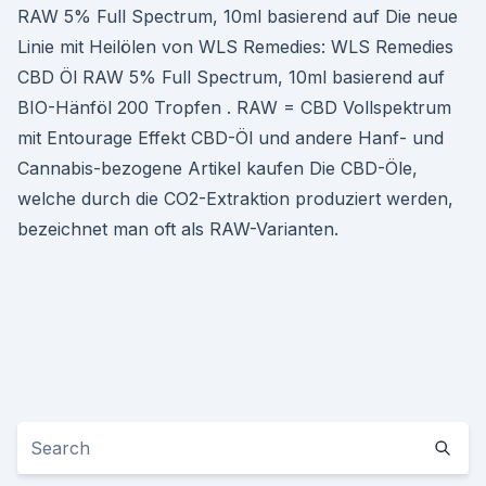
RAW 5% Full Spectrum, 10ml basierend auf Die neue
Linie mit Heilölen von WLS Remedies: WLS Remedies
CBD Öl RAW 5% Full Spectrum, 10ml basierend auf
BIO-Hänföl 200 Tropfen . RAW = CBD Vollspektrum
mit Entourage Effekt CBD-Öl und andere Hanf- und
Cannabis-bezogene Artikel kaufen Die CBD-Öle,
welche durch die CO2-Extraktion produziert werden,
bezeichnet man oft als RAW-Varianten.