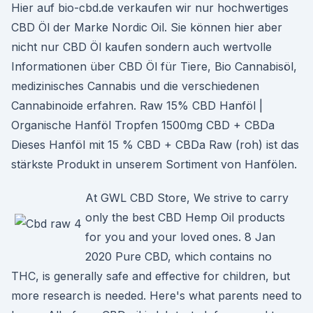
Hier auf bio-cbd.de verkaufen wir nur hochwertiges
CBD Öl der Marke Nordic Oil. Sie können hier aber
nicht nur CBD Öl kaufen sondern auch wertvolle
Informationen über CBD Öl für Tiere, Bio Cannabisöl,
medizinisches Cannabis und die verschiedenen
Cannabinoide erfahren. Raw 15% CBD Hanföl |
Organische Hanföl Tropfen 1500mg CBD + CBDa
Dieses Hanföl mit 15 % CBD + CBDa Raw (roh) ist das
stärkste Produkt in unserem Sortiment von Hanfölen.
At GWL CBD Store, We strive to carry
only the best CBD Hemp Oil products
for you and your loved ones. 8 Jan
2020 Pure CBD, which contains no
THC, is generally safe and effective for children, but
more research is needed. Here's what parents need to