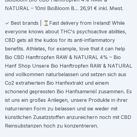
NATURAL – 10ml BioBloom B… 26,91 € inkl. Mwst.
✓ Best brands | ⌛Fast delivery from Ireland! While
everyone knows about THC's psychoactive abilities,
CBD gets all the kudos for its anti-inflammatory
benefits. Athletes, for example, love that it can help
Bio CBD Hanftropfen RAW & NATURAL 4% – Bio
Hanf Shop Unsere Bio Hanftropfen RAW & NATURAL
sind vollkommen naturbelassen und setzen sich aus
Co2 extrahiertem Bio Hanfextrakt und einem
schonend gepressten Bio Hanfsamenöl zusammen. Es
ist uns ein großes Anliegen, unsere Produkte in ihrer
naturreinen Form zu belassen und sie weder mit
künstlichen Zusatzstoffen anzureichern noch mit CBD
Reinsubstanzen hoch zu konzentrieren.