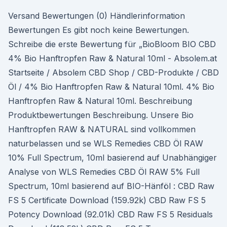
Versand Bewertungen (0) Händlerinformation
Bewertungen Es gibt noch keine Bewertungen.
Schreibe die erste Bewertung für „BioBloom BIO CBD
4% Bio Hanftropfen Raw & Natural 10ml - Absolem.at
Startseite / Absolem CBD Shop / CBD-Produkte / CBD
Öl / 4% Bio Hanftropfen Raw & Natural 10ml. 4% Bio
Hanftropfen Raw & Natural 10ml. Beschreibung
Produktbewertungen Beschreibung. Unsere Bio
Hanftropfen RAW & NATURAL sind vollkommen
naturbelassen und se WLS Remedies CBD Öl RAW
10% Full Spectrum, 10ml basierend auf Unabhängiger
Analyse von WLS Remedies CBD Öl RAW 5% Full
Spectrum, 10ml basierend auf BIO-Hänföl : CBD Raw
FS 5 Certificate Download (159.92k) CBD Raw FS 5
Potency Download (92.01k) CBD Raw FS 5 Residuals