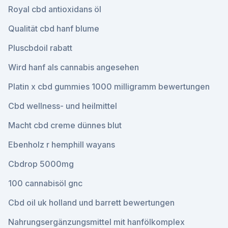
Royal cbd antioxidans öl
Qualität cbd hanf blume
Pluscbdoil rabatt
Wird hanf als cannabis angesehen
Platin x cbd gummies 1000 milligramm bewertungen
Cbd wellness- und heilmittel
Macht cbd creme dünnes blut
Ebenholz r hemphill wayans
Cbdrop 5000mg
100 cannabisöl gnc
Cbd oil uk holland und barrett bewertungen
Nahrungsergänzungsmittel mit hanfölkomplex