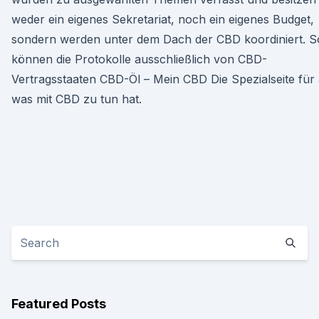
weder ein eigenes Sekretariat, noch ein eigenes Budget,
sondern werden unter dem Dach der CBD koordiniert. S
können die Protokolle ausschließlich von CBD-
Vertragsstaaten CBD-Öl – Mein CBD Die Spezialseite für a
was mit CBD zu tun hat.
Featured Posts