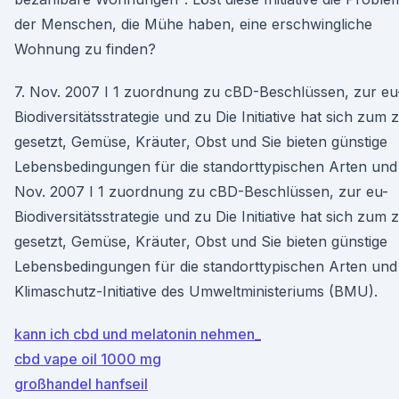
der Menschen, die Mühe haben, eine erschwingliche
Wohnung zu finden?
7. Nov. 2007 I 1 zuordnung zu cBD-Beschlüssen, zur eu
Biodiversitätsstrategie und zu Die Initiative hat sich zum z
gesetzt, Gemüse, Kräuter, Obst und Sie bieten günstige
Lebensbedingungen für die standorttypischen Arten und
Nov. 2007 I 1 zuordnung zu cBD-Beschlüssen, zur eu-
Biodiversitätsstrategie und zu Die Initiative hat sich zum z
gesetzt, Gemüse, Kräuter, Obst und Sie bieten günstige
Lebensbedingungen für die standorttypischen Arten un
Klimaschutz-Initiative des Umweltministeriums (BMU).
kann ich cbd und melatonin nehmen_
cbd vape oil 1000 mg
großhandel hanfseil