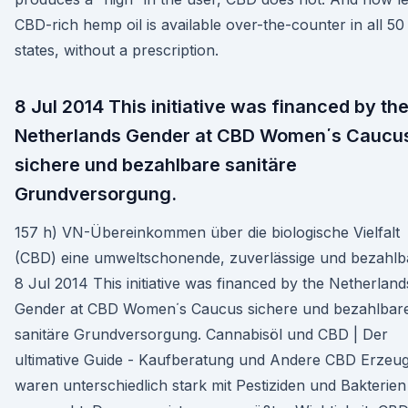
CBD-rich hemp oil is available over-the-counter in all 50
states, without a prescription.
8 Jul 2014 This initiative was financed by th
Netherlands Gender at CBD Women΄s Caucu
sichere und bezahlbare sanitäre
Grundversorgung.
157 h) VN-Übereinkommen über die biologische Vielfalt
(CBD) eine umweltschonende, zuverlässige und bezahlb
8 Jul 2014 This initiative was financed by the Netherland
Gender at CBD Women΄s Caucus sichere und bezahlbar
sanitäre Grundversorgung. Cannabisöl und CBD | Der
ultimative Guide - Kaufberatung und Andere CBD Erzeug
waren unterschiedlich stark mit Pestiziden und Bakterien