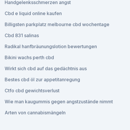
Handgelenksschmerzen angst
Cbd e liquid online kaufen
Billigsten parkplatz melbourne cbd wochentage
Cbd 831 salinas
Radikal hanfbräunungslotion bewertungen
Bikini wachs perth cbd
Wirkt sich cbd auf das gedächtnis aus
Bestes cbd öl zur appetitanregung
Ctfo cbd gewichtsverlust
Wie man kaugummis gegen angstzustände nimmt
Arten von cannabismängeln