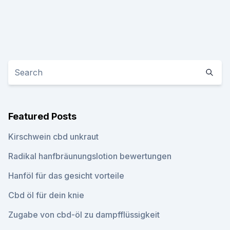
Featured Posts
Kirschwein cbd unkraut
Radikal hanfbräunungslotion bewertungen
Hanföl für das gesicht vorteile
Cbd öl für dein knie
Zugabe von cbd-öl zu dampfflüssigkeit