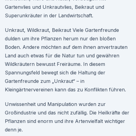
Gartenvlies und Unkrautvlies, Beikraut und
Superunkräuter in der Landwirtschaft.
Unkraut, Wildkraut, Beikraut Viele Gartenfreunde
dulden um ihre Pflanzen herum nur den bloßen
Boden. Andere möchten auf dem ihnen anvertrauten
Land auch etwas für die Natur tun und gewähren
Wildkräutern bewusst Freiräume. In diesem
Spannungsfeld bewegt sich die Haltung der
Gartenfreunde zum „Unkraut“ – in
Kleingärtnervereinen kann das zu Konflikten führen.
Unwissenheit und Manipulation wurden zur
Großindustrie und das nicht zufällig. Die Heilkräfte der
Pflanzen sind enorm und ihre Artenvielfalt wichtiger
denn je.