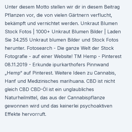
Unter diesem Motto stellen wir dir in diesem Beitrag
Pflanzen vor, die von vielen Gärtnern verflucht,
bekämpft und vernichtet werden. Unkraut Blumen
Stock Fotos | 1000+ Unkraut Blumen Bilder | Laden
Sie 34.255 Unkraut blumen Bilder und Stock Fotos
herunter. Fotosearch - Die ganze Welt der Stock
Fotografie - auf einer Website! TM Hemp - Pinterest
08.11.2019 - Erkunde ipurkarthofers Pinnwand
„Hemp“ auf Pinterest. Weitere Ideen zu Cannabis,
Hanf und Medizinisches marihuana. CBD ist nicht
gleich CBD CBD-Öl ist ein unglaubliches
Naturheilmittel, das aus der Cannabispflanze
gewonnen wird und das keinerlei psychoaktiven
Effekte hervorruft.