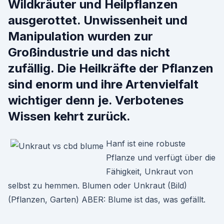
Wildkräuter und Heilpflanzen
ausgerottet. Unwissenheit und
Manipulation wurden zur
Großindustrie und das nicht
zufällig. Die Heilkräfte der Pflanzen
sind enorm und ihre Artenvielfalt
wichtiger denn je. Verbotenes
Wissen kehrt zurück.
Hanf ist eine robuste
Pflanze und verfügt über die
Fähigkeit, Unkraut von
selbst zu hemmen. Blumen oder Unkraut (Bild)
(Pflanzen, Garten) ABER: Blume ist das, was gefällt.