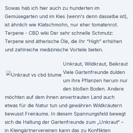
Sowas hab ich hier auch zu hunderten im
Gemüsegarten und im Kies (wenn's denn dasselbe ist),
ist ähnlich wie Klatschmohn, nur eher tomatenrot.
Terpene - CBD wiki Der sehr schnelle Schmutz:
Terpene sind ätherische Öle, die Ihr “High” erhöhen
und zahlreiche medizinische Vorteile bieten.
Unkraut, Wildkraut, Beikraut
Viele Gartenfreunde dulden
um ihre Pflanzen herum nur
den bloßen Boden. Andere
möchten auf dem ihnen anvertrauten Land auch
etwas für die Natur tun und gewähren Wildkräutern
bewusst Freiräume. In diesem Spannungsfeld bewegt
sich die Haltung der Gartenfreunde zum „Unkraut“ –
in Kleingärtnervereinen kann das zu Konflikten