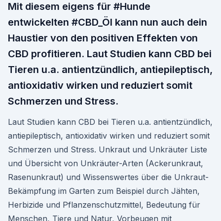
Mit diesem eigens für #Hunde
entwickelten #CBD_Öl kann nun auch dein
Haustier von den positiven Effekten von
CBD profitieren. Laut Studien kann CBD bei
Tieren u.a. antientzündlich, antiepileptisch,
antioxidativ wirken und reduziert somit
Schmerzen und Stress.
Laut Studien kann CBD bei Tieren u.a. antientzündlich,
antiepileptisch, antioxidativ wirken und reduziert somit
Schmerzen und Stress. Unkraut und Unkräuter Liste
und Übersicht von Unkräuter-Arten (Ackerunkraut,
Rasenunkraut) und Wissenswertes über die Unkraut-
Bekämpfung im Garten zum Beispiel durch Jähten,
Herbizide und Pflanzenschutzmittel, Bedeutung für
Menschen, Tiere und Natur, Vorbeugen mit