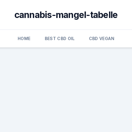
cannabis-mangel-tabelle
HOME
BEST CBD OIL
CBD VEGAN