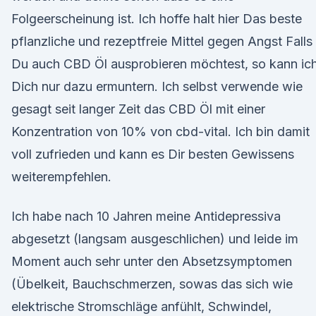
Folgeerscheinung ist. Ich hoffe halt hier Das beste
pflanzliche und rezeptfreie Mittel gegen Angst Falls
Du auch CBD Öl ausprobieren möchtest, so kann ic
Dich nur dazu ermuntern. Ich selbst verwende wie
gesagt seit langer Zeit das CBD Öl mit einer
Konzentration von 10% von cbd-vital. Ich bin damit
voll zufrieden und kann es Dir besten Gewissens
weiterempfehlen.
Ich habe nach 10 Jahren meine Antidepressiva
abgesetzt (langsam ausgeschlichen) und leide im
Moment auch sehr unter den Absetzsymptomen
(Übelkeit, Bauchschmerzen, sowas das sich wie
elektrische Stromschläge anfühlt, Schwindel,