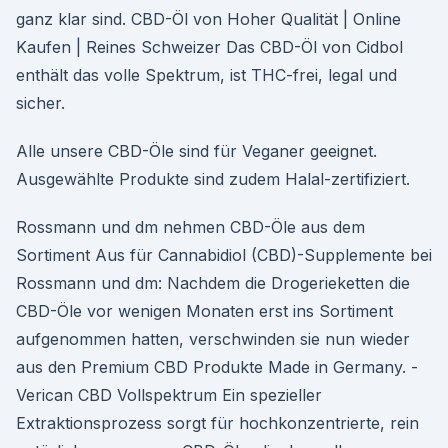
ganz klar sind. CBD-Öl von Hoher Qualität | Online
Kaufen | Reines Schweizer Das CBD-Öl von Cidbol
enthält das volle Spektrum, ist THC-frei, legal und
sicher.
Alle unsere CBD-Öle sind für Veganer geeignet.
Ausgewählte Produkte sind zudem Halal-zertifiziert.
Rossmann und dm nehmen CBD-Öle aus dem
Sortiment Aus für Cannabidiol (CBD)-Supplemente bei
Rossmann und dm: Nachdem die Drogerieketten die
CBD-Öle vor wenigen Monaten erst ins Sortiment
aufgenommen hatten, verschwinden sie nun wieder
aus den Premium CBD Produkte Made in Germany. -
Verican CBD Vollspektrum Ein spezieller
Extraktionsprozess sorgt für hochkonzentrierte, rein