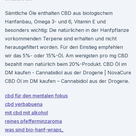
Sämtliche Öle enthalten CBD aus biologischem
Hanfanbau, Omega 3- und 6, Vitamin E und
besonders wichtig: Die natürlichen in der Hanfpflanze
vorkommenden Terpene sind erhalten und nicht
herausgefiltert worden. Für den Einstieg empfehlen
wir das 5%- oder 15%-Öl. Am wenigsten pro mg CBD
bezahlt man natürlich beim 20%-Produkt. CBD Öl im
DM kaufen - Cannabidiol aus der Drogerie | NovaCure
CBD Öl im DM kaufen – Cannabidiol aus der Drogerie.
cbd für den mentalen fokus
cbd yerbabuena
mit cbd mit alkohol
reines pfefferminzaroma
was sind bio-hanf-wraps_