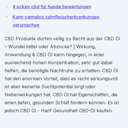
4 ecken cbd für hunde bewertungen
Kann cannabis zahnfleischerkrankungen
verursachen
CBD Produkte dürfen völlig zu Recht aus der CBD Öl
– Wundermittel oder Abzocke? | Wirkung,
Anwendung & CBD Öl kann hingegen, in einer
ausreichend hohen Konzentration, sehr gut dabei
helfen, die benötigte Nachtruhe zu erhalten. CBD Öl
hat den enormen Vorteil, dass es recht wirkungsvoll
ist aber keinerlei Suchtpotential birgt oder
Nebenwirkungen hat. CBD Öl hat Eigenschaften, die
einen tiefen, gesunden Schlaf fördern können. Es ist
jedoch CBD Öl - Hanf Gesundheit CBD-Öl kaufen.