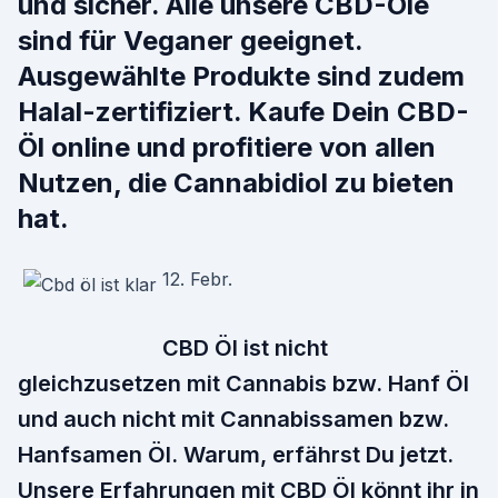
und sicher. Alle unsere CBD-Öle
sind für Veganer geeignet.
Ausgewählte Produkte sind zudem
Halal-zertifiziert. Kaufe Dein CBD-
Öl online und profitiere von allen
Nutzen, die Cannabidiol zu bieten
hat.
12. Febr.
CBD Öl ist nicht
gleichzusetzen mit Cannabis bzw. Hanf Öl
und auch nicht mit Cannabissamen bzw.
Hanfsamen Öl. Warum, erfährst Du jetzt.
Unsere Erfahrungen mit CBD Öl könnt ihr in