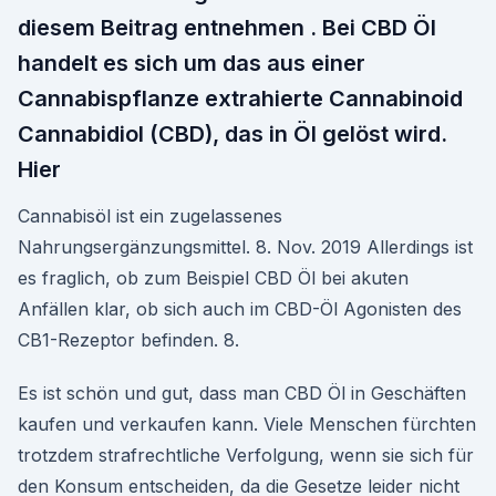
diesem Beitrag entnehmen . Bei CBD Öl
handelt es sich um das aus einer
Cannabispflanze extrahierte Cannabinoid
Cannabidiol (CBD), das in Öl gelöst wird.
Hier
Cannabisöl ist ein zugelassenes
Nahrungsergänzungsmittel. 8. Nov. 2019 Allerdings ist
es fraglich, ob zum Beispiel CBD Öl bei akuten
Anfällen klar, ob sich auch im CBD-Öl Agonisten des
CB1-Rezeptor befinden. 8.
Es ist schön und gut, dass man CBD Öl in Geschäften
kaufen und verkaufen kann. Viele Menschen fürchten
trotzdem strafrechtliche Verfolgung, wenn sie sich für
den Konsum entscheiden, da die Gesetze leider nicht